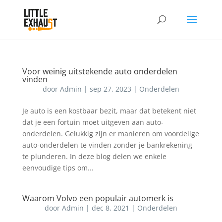
Voor weinig uitstekende auto onderdelen
vinden
door
Admin
|
sep 27, 2023
|
Onderdelen
Je auto is een kostbaar bezit, maar dat betekent niet
dat je een fortuin moet uitgeven aan auto-
onderdelen. Gelukkig zijn er manieren om voordelige
auto-onderdelen te vinden zonder je bankrekening
te plunderen. In deze blog delen we enkele
eenvoudige tips om...
Waarom Volvo een populair automerk is
door
Admin
|
dec 8, 2021
|
Onderdelen