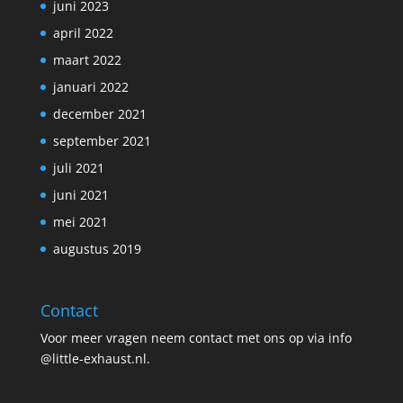
juni 2023
april 2022
maart 2022
januari 2022
december 2021
september 2021
juli 2021
juni 2021
mei 2021
augustus 2019
Contact
Voor meer vragen neem contact met ons op via info
@little-exhaust.nl.