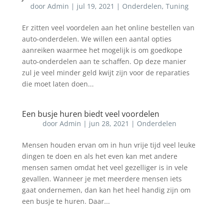
door
Admin
|
jul 19, 2021
|
Onderdelen
,
Tuning
Er zitten veel voordelen aan het online bestellen van
auto-onderdelen. We willen een aantal opties
aanreiken waarmee het mogelijk is om goedkope
auto-onderdelen aan te schaffen. Op deze manier
zul je veel minder geld kwijt zijn voor de reparaties
die moet laten doen...
Een busje huren biedt veel voordelen
door
Admin
|
jun 28, 2021
|
Onderdelen
Mensen houden ervan om in hun vrije tijd veel leuke
dingen te doen en als het even kan met andere
mensen samen omdat het veel gezelliger is in vele
gevallen. Wanneer je met meerdere mensen iets
gaat ondernemen, dan kan het heel handig zijn om
een busje te huren. Daar...