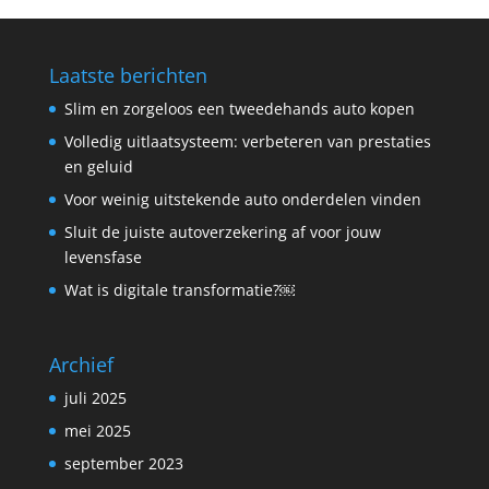
Laatste berichten
Slim en zorgeloos een tweedehands auto kopen
Volledig uitlaatsysteem: verbeteren van prestaties
en geluid
Voor weinig uitstekende auto onderdelen vinden
Sluit de juiste autoverzekering af voor jouw
levensfase
Wat is digitale transformatie?￼
Archief
juli 2025
mei 2025
september 2023