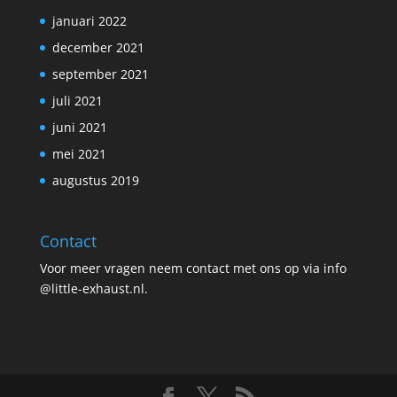
januari 2022
december 2021
september 2021
juli 2021
juni 2021
mei 2021
augustus 2019
Contact
Voor meer vragen neem contact met ons op via info
@little-exhaust.nl.