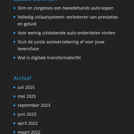
Slim en zorgeloos een tweedehands auto kopen
Volledig uitlaatsysteem: verbeteren van prestaties
en geluid
Voor weinig uitstekende auto onderdelen vinden
Sluit de juiste autoverzekering af voor jouw
levensfase
Wat is digitale transformatie?￼
Archief
juli 2025
mei 2025
september 2023
juni 2023
april 2022
maart 2022