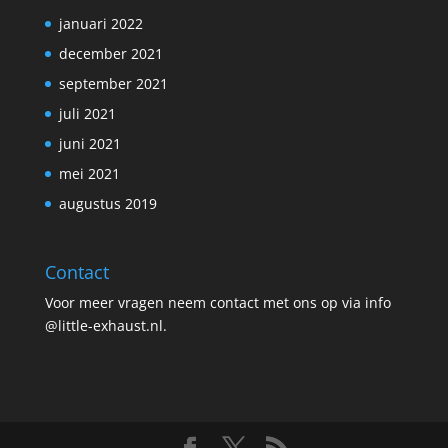
januari 2022
december 2021
september 2021
juli 2021
juni 2021
mei 2021
augustus 2019
Contact
Voor meer vragen neem contact met ons op via info
@little-exhaust.nl.