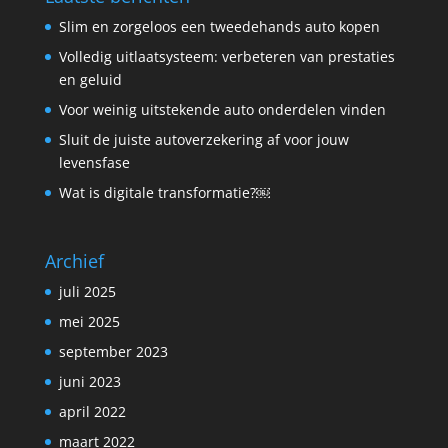
Slim en zorgeloos een tweedehands auto kopen
Volledig uitlaatsysteem: verbeteren van prestaties
en geluid
Voor weinig uitstekende auto onderdelen vinden
Sluit de juiste autoverzekering af voor jouw
levensfase
Wat is digitale transformatie?￼
Archief
juli 2025
mei 2025
september 2023
juni 2023
april 2022
maart 2022