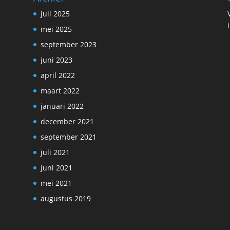
juli 2025
mei 2025
september 2023
juni 2023
april 2022
maart 2022
januari 2022
december 2021
september 2021
juli 2021
juni 2021
mei 2021
augustus 2019