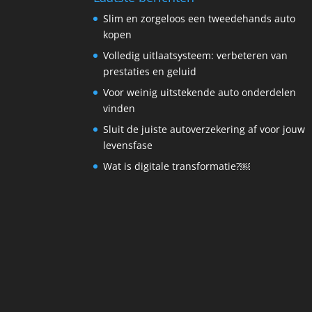
Slim en zorgeloos een tweedehands auto
kopen
Volledig uitlaatsysteem: verbeteren van
prestaties en geluid
Voor weinig uitstekende auto onderdelen
vinden
Sluit de juiste autoverzekering af voor jouw
levensfase
Wat is digitale transformatie?￼