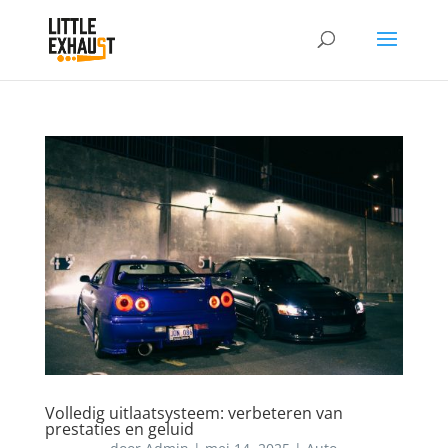
Volledig uitlaatsysteem: verbeteren van
prestaties en geluid