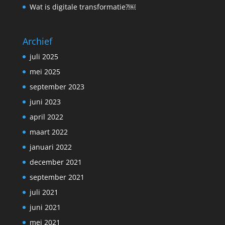
Wat is digitale transformatie?￼
Archief
juli 2025
mei 2025
september 2023
juni 2023
april 2022
maart 2022
januari 2022
december 2021
september 2021
juli 2021
juni 2021
mei 2021