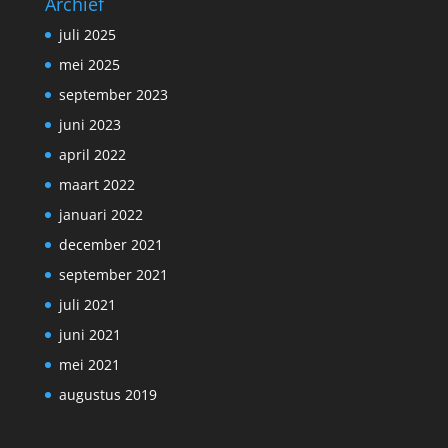
Archief
juli 2025
mei 2025
september 2023
juni 2023
april 2022
maart 2022
januari 2022
december 2021
september 2021
juli 2021
juni 2021
mei 2021
augustus 2019