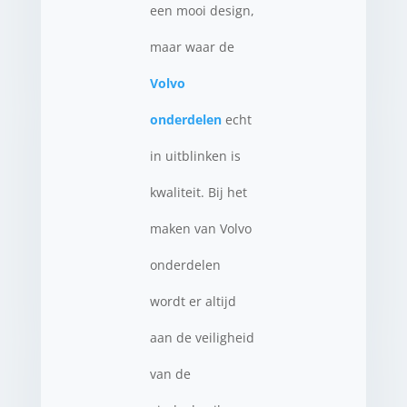
een mooi design,
maar waar de
Volvo
onderdelen
echt
in uitblinken is
kwaliteit. Bij het
maken van Volvo
onderdelen
wordt er altijd
aan de veiligheid
van de