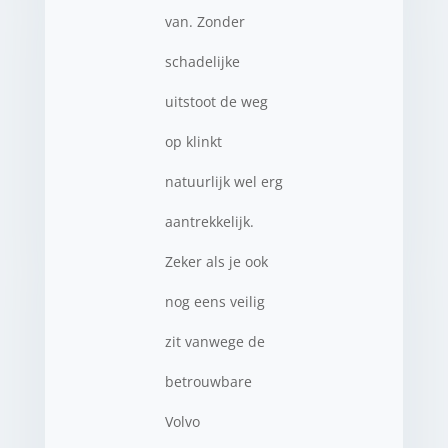
van. Zonder
schadelijke
uitstoot de weg
op klinkt
natuurlijk wel erg
aantrekkelijk.
Zeker als je ook
nog eens veilig
zit vanwege de
betrouwbare
Volvo