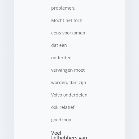
problemen.
Mocht het toch
eens voorkomen
dat een
onderdeel
vervangen moet
worden, dan zijn
Volvo onderdelen
ook relatief
goedkoop.
Veel
liefhebbers van