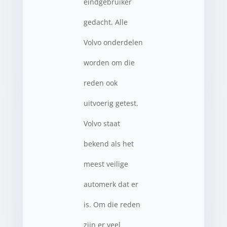
eindgebruiker
gedacht. Alle
Volvo onderdelen
worden om die
reden ook
uitvoerig getest.
Volvo staat
bekend als het
meest veilige
automerk dat er
is. Om die reden
zijn er veel