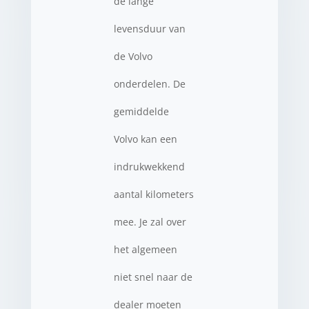
de lange
levensduur van
de Volvo
onderdelen. De
gemiddelde
Volvo kan een
indrukwekkend
aantal kilometers
mee. Je zal over
het algemeen
niet snel naar de
dealer moeten