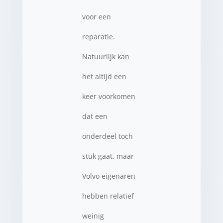
voor een
reparatie.
Natuurlijk kan
het altijd een
keer voorkomen
dat een
onderdeel toch
stuk gaat, maar
Volvo eigenaren
hebben relatief
weinig