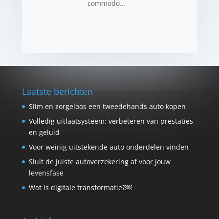
commodo…
Laatste berichten
Slim en zorgeloos een tweedehands auto kopen
Volledig uitlaatsysteem: verbeteren van prestaties
en geluid
Voor weinig uitstekende auto onderdelen vinden
Sluit de juiste autoverzekering af voor jouw
levensfase
Wat is digitale transformatie?￼