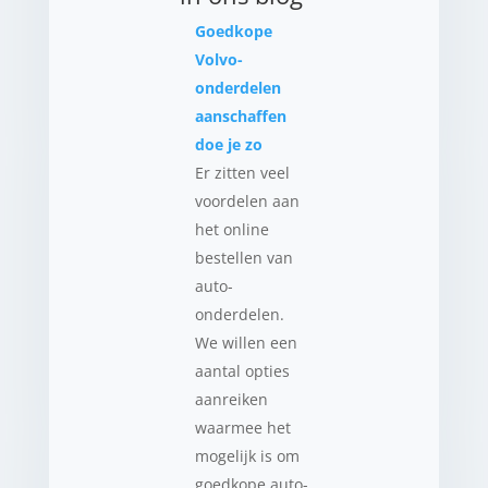
Goedkope
Volvo-
onderdelen
aanschaffen
doe je zo
Er zitten veel
voordelen aan
het online
bestellen van
auto-
onderdelen.
We willen een
aantal opties
aanreiken
waarmee het
mogelijk is om
goedkope auto-