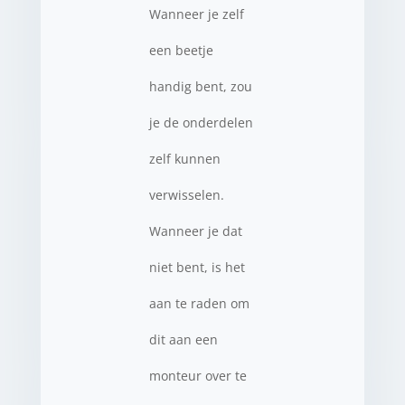
Wanneer je zelf
een beetje
handig bent, zou
je de onderdelen
zelf kunnen
verwisselen.
Wanneer je dat
niet bent, is het
aan te raden om
dit aan een
monteur over te