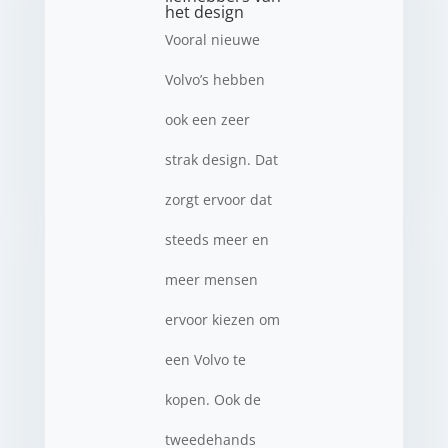
het design
Vooral nieuwe
Volvo’s hebben
ook een zeer
strak design. Dat
zorgt ervoor dat
steeds meer en
meer mensen
ervoor kiezen om
een Volvo te
kopen. Ook de
tweedehands