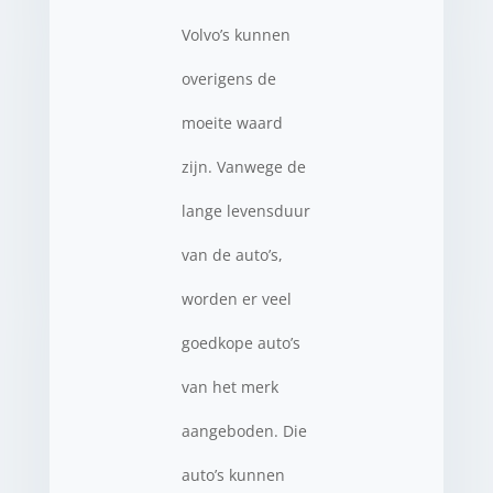
Volvo’s kunnen
overigens de
moeite waard
zijn. Vanwege de
lange levensduur
van de auto’s,
worden er veel
goedkope auto’s
van het merk
aangeboden. Die
auto’s kunnen