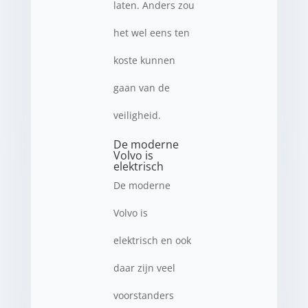
laten. Anders zou
het wel eens ten
koste kunnen
gaan van de
veiligheid.
De moderne
Volvo is
elektrisch
De moderne
Volvo is
elektrisch en ook
daar zijn veel
voorstanders