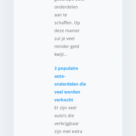
onderdelen
aan te
schaffen. Op
deze manier
zul je veel
minder geld
kwijt…
3 populaire
auto-
onderdelen die
veel worden
verkocht
Er zijn veel
auto's die
verkrijgbaar
zijn met extra