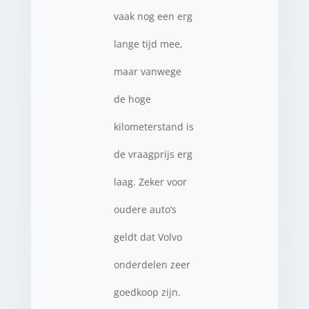
vaak nog een erg
lange tijd mee,
maar vanwege
de hoge
kilometerstand is
de vraagprijs erg
laag. Zeker voor
oudere auto’s
geldt dat Volvo
onderdelen zeer
goedkoop zijn.