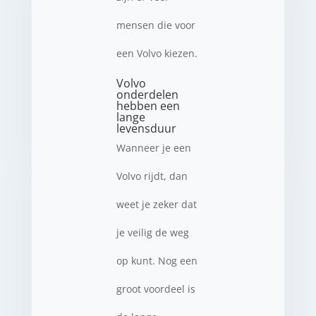
mensen die voor
een Volvo kiezen.
Volvo
onderdelen
hebben een
lange
levensduur
Wanneer je een
Volvo rijdt, dan
weet je zeker dat
je veilig de weg
op kunt. Nog een
groot voordeel is