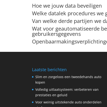
Hoe we jouw data beveiligen
Welke datalek procedures we
Van welke derde partijen we 
Wat voor geautomatiseerde be
gebruikersgegevens
Openbaarmakingsverplichtinge
Laatste berichten
Slim en zorgeloos een tweedehands auto
kopen
Volledig uitlaatsysteem: verbeteren van
prestaties en geluid
Voor weinig uitstekende auto onderdelen