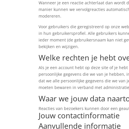
Wanneer je een reactie achterlaat dan wordt d
manier kunnen we vervolgreacties automatisc
modereren.
Voor gebruikers die geregistreerd op onze web
in hun gebruikersprofiel. Alle gebruikers kunn
ieder moment (de gebruikersnaam kan niet ge
bekijken en wijzigen.
Welke rechten je hebt ove
Als je een account hebt op deze site of je heb
persoonlijke gegevens die we van je hebben, i
dat we alle persoonlijke gegevens die we van 
moeten bewaren in verband met administratieve
Waar we jouw data naart
Reacties van bezoekers kunnen door een geau
Jouw contactinformatie
Aanvullende informatie